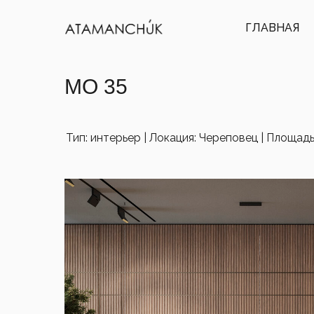
ГЛАВНАЯ
MO 35
Тип: интерьер | Локация: Череповец | Площадь: