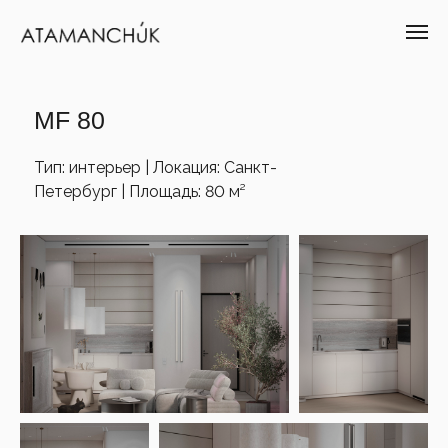
MF 80
Тип: интерьер | Локация: Санкт-
Петербург | Площадь: 80 м²